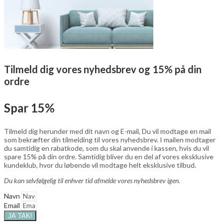
Tilmeld dig vores nyhedsbrev og 15% på din
ordre
Spar 15%
Tilmeld dig herunder med dit navn og E-mail, Du vil modtage en mail
som bekræfter din tilmelding til vores nyhedsbrev. I mailen modtager
du samtidig en rabatkode, som du skal anvende i kassen, hvis du vil
spare 15% på din ordre. Samtidig bliver du en del af vores eksklusive
kundeklub, hvor du løbende vil modtage helt eksklusive tilbud.
Du kan selvfølgelig til enhver tid afmelde vores nyhedsbrev igen.
Navn
Email
JA TAK!