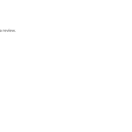
a review.