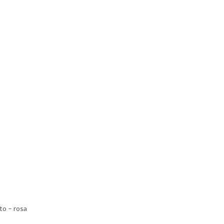
to – rosa