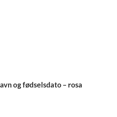
avn og fødselsdato – rosa