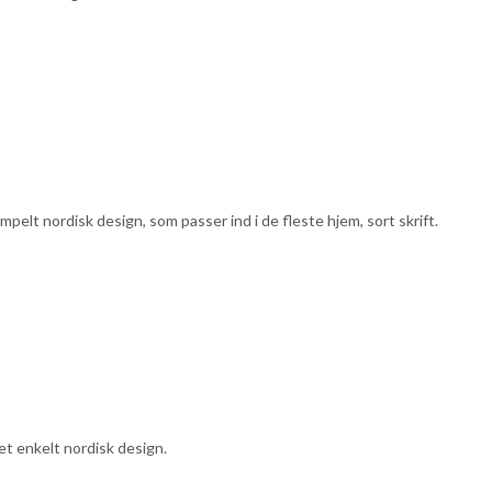
pelt nordisk design, som passer ind i de fleste hjem, sort skrift.
et enkelt nordisk design.