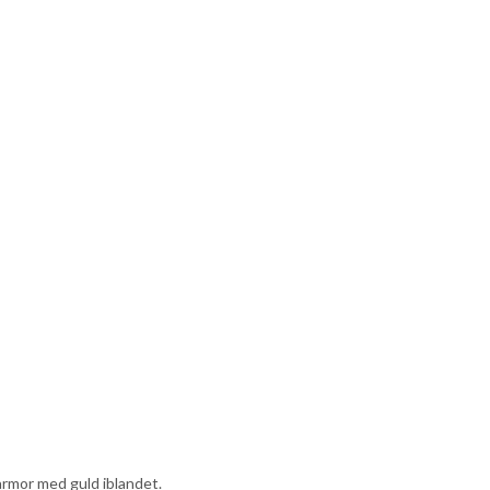
armor med guld iblandet.