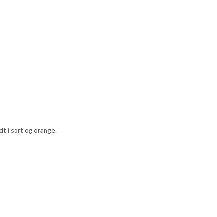
dt i sort og orange.