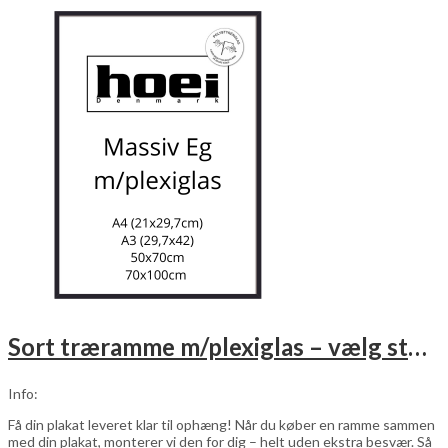
Sort træramme m/plexiglas – vælg størrelse
Info:
Få din plakat leveret klar til ophæng! Når du køber en ramme sammen
med din plakat, monterer vi den for dig – helt uden ekstra besvær. Så