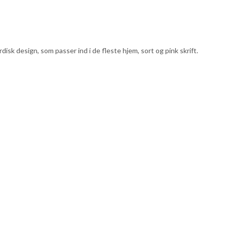
sk design, som passer ind i de fleste hjem, sort og pink skrift.